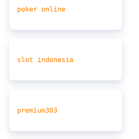
poker online
slot indonesia
premium303