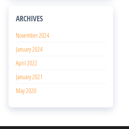
ARCHIVES
November 2024
January 2024
April 2022
January 2021
May 2020