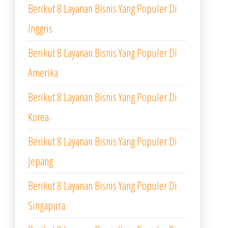
Berikut 8 Layanan Bisnis Yang Populer Di
Inggris
Berikut 8 Layanan Bisnis Yang Populer Di
Amerika
Berikut 8 Layanan Bisnis Yang Populer Di
Korea
Berikut 8 Layanan Bisnis Yang Populer Di
Jepang
Berikut 8 Layanan Bisnis Yang Populer Di
Singapura