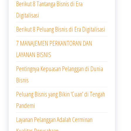
Berikut 8 Tantanga Bisnis di Era
Digitalisasi
Berikut 8 Peluang Bisnis di Era Digitalisasi
7 MANAJEMEN PERKANTORAN DAN
LAYANAN BISNIS
Pentingnya Kepuasan Pelanggan di Dunia
Bisnis
Peluang Bisnis yang Bikin ‘Cuan’ di Tengah
Pandemi
Layanan Pelanggan Adalah Cerminan
Kualitas Perusahaan