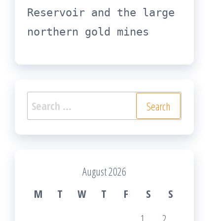
Reservoir and the large 
northern gold mines
Search
for:
August 2026
M
T
W
T
F
S
S
1
2