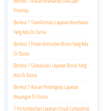
Berikut 7 Alasan Keamanan Data Jadi
Prioritas
Berikut 7 Transformasi Layanan Kesehatan
Yang Ada Di Dunia
Berikut 7 Peran Konsultan Bisnis Yang Ada
Di Dunia
Berikut 7 Globalisasi Layanan Bisnis Yang
Ada Di Dunia
Berikut 7 Alasan Pentingnya Layanan
Keuangan Di Dunia
7 Pertumbuhan Layanan Cloud Computing