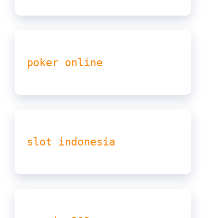
poker online
slot indonesia