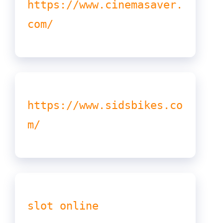
https://www.cinemasaver.
com/
https://www.sidsbikes.co
m/
slot online