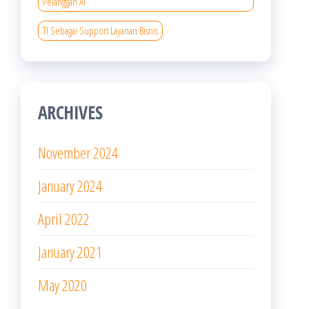
Pelanggan AI
TI Sebagai Support Layanan Bisnis
ARCHIVES
November 2024
January 2024
April 2022
January 2021
May 2020