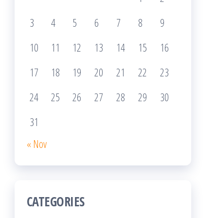
3
4
5
6
7
8
9
10
11
12
13
14
15
16
17
18
19
20
21
22
23
24
25
26
27
28
29
30
31
« Nov
CATEGORIES