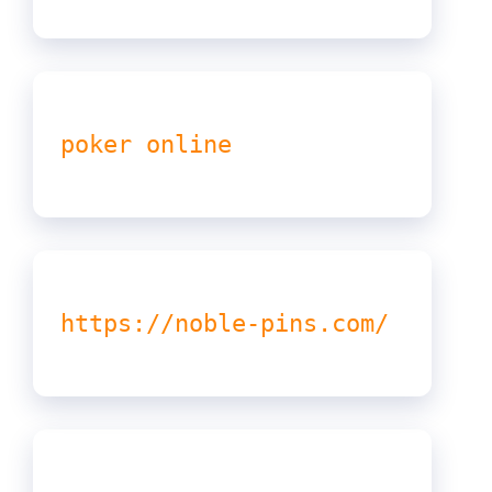
poker online
https://noble-pins.com/