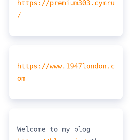
https://premium303.cymru
/
https://www.1947london.c
om
Welcome to my blog 