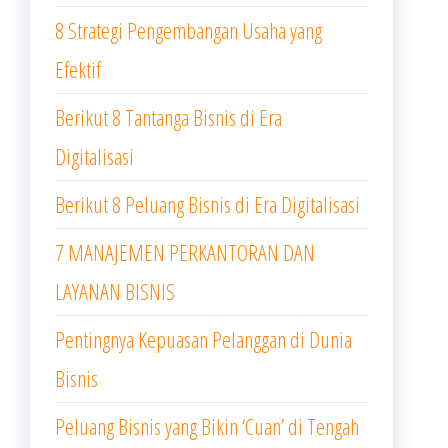
8 Strategi Pengembangan Usaha yang
Efektif
Berikut 8 Tantanga Bisnis di Era
Digitalisasi
Berikut 8 Peluang Bisnis di Era Digitalisasi
7 MANAJEMEN PERKANTORAN DAN
LAYANAN BISNIS
Pentingnya Kepuasan Pelanggan di Dunia
Bisnis
Peluang Bisnis yang Bikin ‘Cuan’ di Tengah