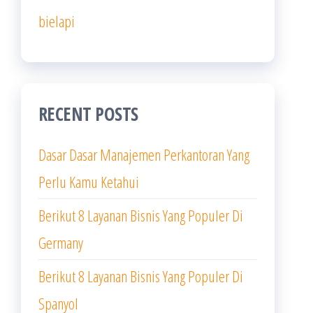
bielapi
RECENT POSTS
Dasar Dasar Manajemen Perkantoran Yang
Perlu Kamu Ketahui
Berikut 8 Layanan Bisnis Yang Populer Di
Germany
Berikut 8 Layanan Bisnis Yang Populer Di
Spanyol