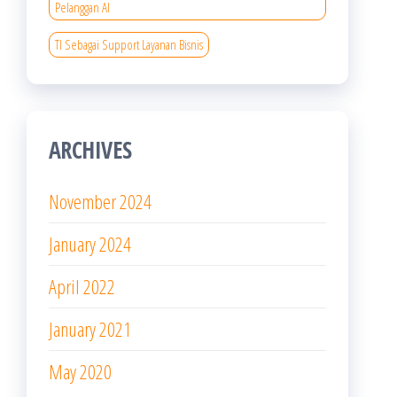
Pelanggan AI
TI Sebagai Support Layanan Bisnis
ARCHIVES
November 2024
January 2024
April 2022
January 2021
May 2020