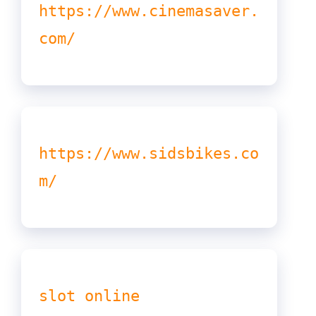
https://www.cinemasaver.
com/
https://www.sidsbikes.co
m/
slot online