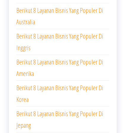
Berikut 8 Layanan Bisnis Yang Populer Di
Australia
Berikut 8 Layanan Bisnis Yang Populer Di
Inggris
Berikut 8 Layanan Bisnis Yang Populer Di
Amerika
Berikut 8 Layanan Bisnis Yang Populer Di
Korea
Berikut 8 Layanan Bisnis Yang Populer Di
Jepang