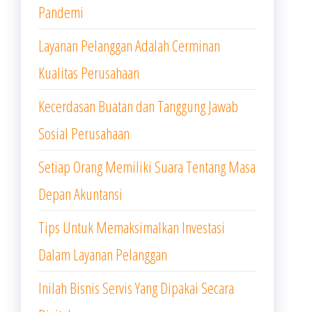
Pandemi
Layanan Pelanggan Adalah Cerminan
Kualitas Perusahaan
Kecerdasan Buatan dan Tanggung Jawab
Sosial Perusahaan
Setiap Orang Memiliki Suara Tentang Masa
Depan Akuntansi
Tips Untuk Memaksimalkan Investasi
Dalam Layanan Pelanggan
Inilah Bisnis Servis Yang Dipakai Secara