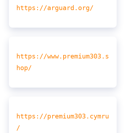
https://arguard.org/
https://www.premium303.s
hop/
https://premium303.cymru
/