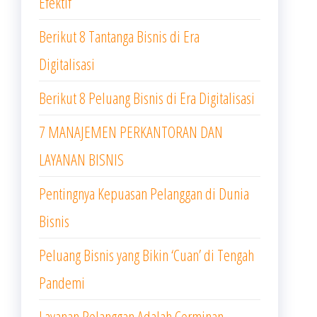
Efektif
Berikut 8 Tantanga Bisnis di Era
Digitalisasi
Berikut 8 Peluang Bisnis di Era Digitalisasi
7 MANAJEMEN PERKANTORAN DAN
LAYANAN BISNIS
Pentingnya Kepuasan Pelanggan di Dunia
Bisnis
Peluang Bisnis yang Bikin ‘Cuan’ di Tengah
Pandemi
Layanan Pelanggan Adalah Cerminan