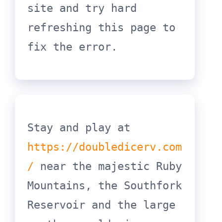
site and try hard 
refreshing this page to 
fix the error.
Stay and play at 
https://doubledicerv.com
/
 near the majestic Ruby 
Mountains, the Southfork 
Reservoir and the large 