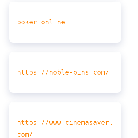
poker online
https://noble-pins.com/
https://www.cinemasaver.
com/