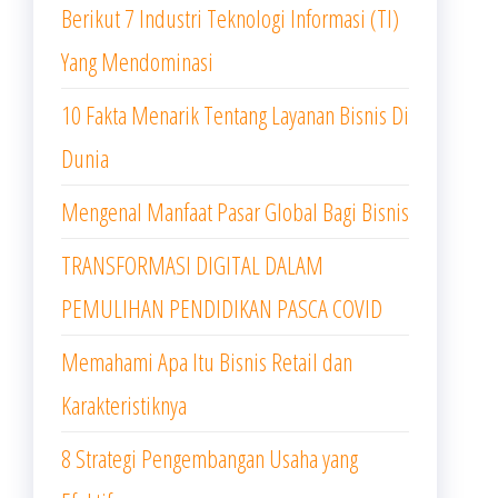
Berikut 7 Industri Teknologi Informasi (TI)
Yang Mendominasi
10 Fakta Menarik Tentang Layanan Bisnis Di
Dunia
Mengenal Manfaat Pasar Global Bagi Bisnis
TRANSFORMASI DIGITAL DALAM
PEMULIHAN PENDIDIKAN PASCA COVID
Memahami Apa Itu Bisnis Retail dan
Karakteristiknya
8 Strategi Pengembangan Usaha yang