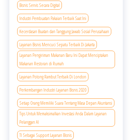
Bisnis Servis Secara Digital
Industri Pembuatan Pakaian Terbaik Saat Ini
Kecerdasan Buatan dan Tanggung Jawab Sosial Perusahaan
Layanan Bisnis Mencuci Sepatu Terbaik Di Jakarta
Layanan Pengiriman Makanan Baru Ini Dapat Menciptakan
Makanan Restoran di Rumah
Layanan Potong Rambut Terbaik Di London
Perkembangan Industri Layanan Bisnis 2020
Setiap Orang Memiliki Suara Tentang Masa Depan Akuntansi
Tips Untuk Memaksimalkan Investasi Anda Dalam Layanan
Pelanggan AI
TI Sebagai Support Layanan Bisnis