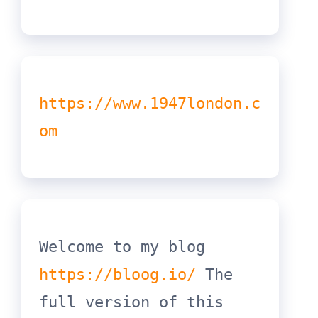
https://www.1947london.c
om
Welcome to my blog 
https://bloog.io/
 The 
full version of this 